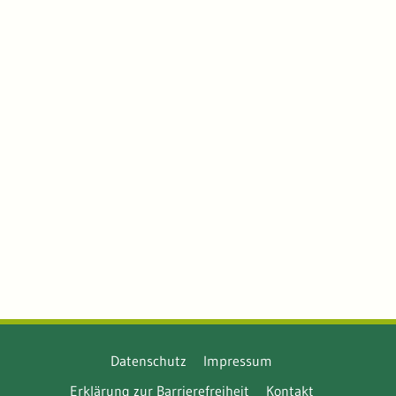
Datenschutz
Impressum
Erklärung zur Barrierefreiheit
Kontakt