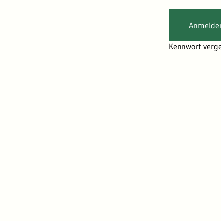
Anmelde
Kennwort verg