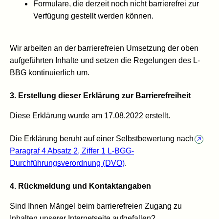
Formulare, die derzeit noch nicht barrierefrei zur
Verfügung gestellt werden können.
Wir arbeiten an der barrierefreien Umsetzung der oben
aufgeführten Inhalte und setzen die Regelungen des L-
BBG kontinuierlich um.
3. Erstellung dieser Erklärung zur Barrierefreiheit
Diese Erklärung wurde am 17.08.2022 erstellt.
Die Erklärung beruht auf einer Selbstbewertung nach
Paragraf 4 Absatz 2, Ziffer 1 L-BGG-
Durchführungsverordnung (DVO)
.
4. Rückmeldung und Kontaktangaben
Sind Ihnen Mängel beim barrierefreien Zugang zu
Inhalten unserer Internetseite aufgefallen?