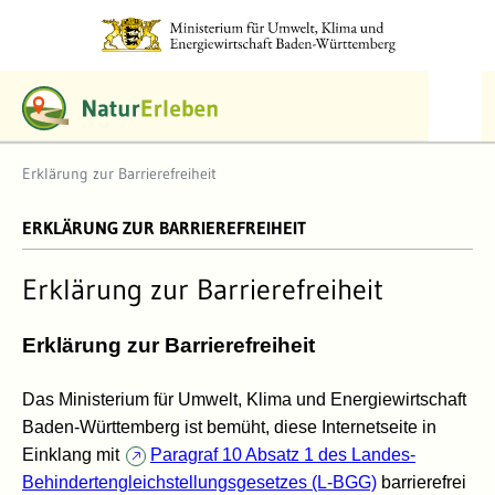
Erklärung zur Barrierefreiheit
Erklärung zur Barrierefreiheit
ERKLÄRUNG ZUR BARRIEREFREIHEIT
Erklärung zur Barrierefreiheit
Erklärung zur Barrierefreiheit
Das Ministerium für Umwelt, Klima und Energiewirtschaft
Baden-Württemberg ist bemüht, diese Internetseite in
Einklang mit
Paragraf 10 Absatz 1 des Landes-
Behindertengleichstellungsgesetzes (L-BGG)
barrierefrei