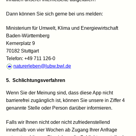
Dann können Sie sich gerne bei uns melden:
Ministerium für Umwelt, Klima und Energiewirtschaft
Baden-Württemberg
Kernerplatz 9
70182 Stuttgart
Telefon: +49 711 126-0
naturerleben@lubw.bwl.de
5. Schlichtungsverfahren
Wenn Sie der Meinung sind, dass diese App nicht
barrierefrei zugänglich ist, können Sie unsere in Ziffer 4
genannte Stelle oder Person darüber informieren.
Falls wir Ihnen nicht oder nicht zufriedenstellend
innerhalb von vier Wochen ab Zugang Ihrer Anfrage