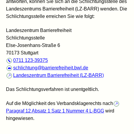
antworten, können Sie sich an die Schlichtungsstelle des
Landeszentrums Barrierefreiheit (LZ-BARR) wenden. Die
Schlichtungsstelle erreichen Sie wie folgt:
Landeszentrum Barrierefreiheit
Schlichtungsstelle
Else-Josenhans-Straße 6
70173 Stuttgart
0711 123-39375
schlichtung@barrierefreiheit.bwl.de
Landeszentrum Barrierefreiheit (LZ-BARR)
Das Schlichtungsverfahren ist unentgeltlich.
Auf die Möglichkeit des Verbandsklagerechts nach
Paragraf 12 Absatz 1 Satz 1 Nummer 4 L-BGG
wird
hingewiesen.