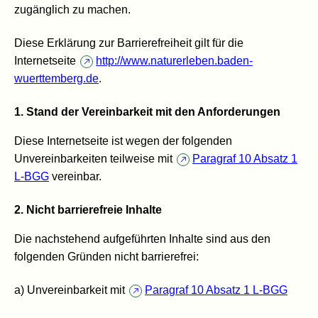
zugänglich zu machen.
Diese Erklärung zur Barrierefreiheit gilt für die
Internetseite
http://www.naturerleben.baden-
wuerttemberg.de
.
1. Stand der Vereinbarkeit mit den Anforderungen
Diese Internetseite ist wegen der folgenden
Unvereinbarkeiten teilweise mit
Paragraf 10 Absatz 1
L-BGG
vereinbar.
2. Nicht barrierefreie Inhalte
Die nachstehend aufgeführten Inhalte sind aus den
folgenden Gründen nicht barrierefrei:
a) Unvereinbarkeit mit
Paragraf 10 Absatz 1 L-BGG