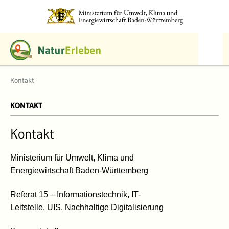
Kontakt
Kontakt
KONTAKT
Kontakt
Ministerium für Umwelt, Klima und
Energiewirtschaft Baden-Württemberg
Referat 15 – Informationstechnik, IT-
Leitstelle, UIS, Nachhaltige Digitalisierung